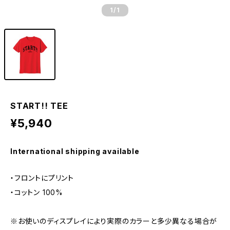
1
/1
START!! TEE
¥5,940
International shipping available
・フロントにプリント
・コットン 100%
※お使いのディスプレイにより実際のカラーと多少異なる場合が