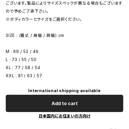
ございます。製品によりサイズスペックが異なる場合もございます
ので予めご了承下さい。
※ボディカラーとサイズをご選択ください。
SIZE : (着丈 / 身幅 / 肩幅) cm
M : 69 / 52 / 46
L : 73 / 55 / 50
XL : 77 / 58 / 54
XXL : 81 / 63 / 57
International shipping available
Add to cart
日本国内にお住まいの方向け