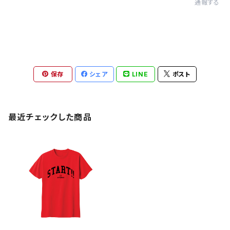
通報する
保存
シェア
LINE
ポスト
最近チェックした商品