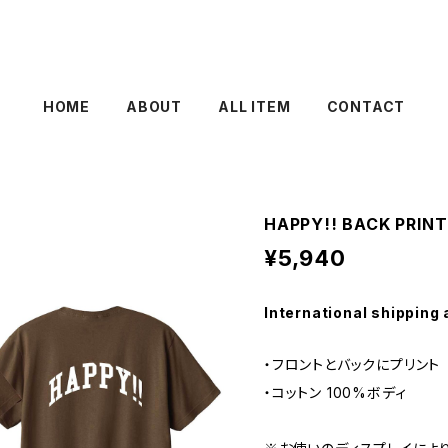
HOME
ABOUT
ALL ITEM
CONTACT
HAPPY!! BACK PRINT
¥5,940
International shipping 
・フロントとバックにプリント
・コットン 100%ボディ