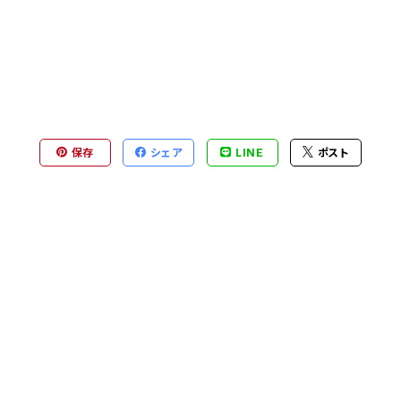
保存
シェア
LINE
ポスト