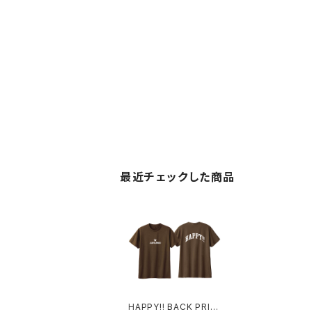
最近チェックした商品
HAPPY!! BACK PRIN