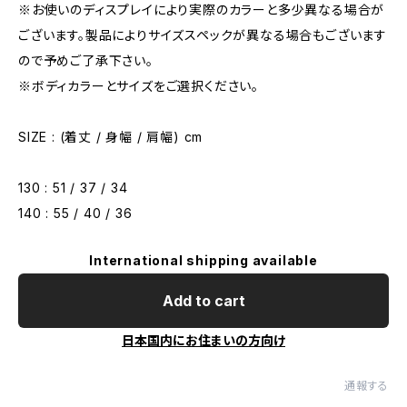
※お使いのディスプレイにより実際のカラーと多少異なる場合が
ございます。製品によりサイズスペックが異なる場合もございます
ので予めご了承下さい。
※ボディカラーとサイズをご選択ください。
SIZE : (着丈 / 身幅 / 肩幅) cm
130 : 51 / 37 / 34
140 : 55 / 40 / 36
International shipping available
Add to cart
日本国内にお住まいの方向け
通報する