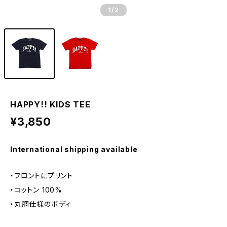
1
/2
HAPPY!! KIDS TEE
¥3,850
International shipping available
・フロントにプリント
・コットン 100%
・丸胴仕様のボディ