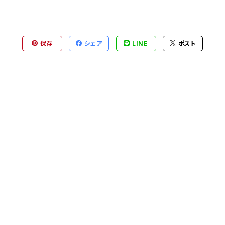
保存
シェア
LINE
ポスト