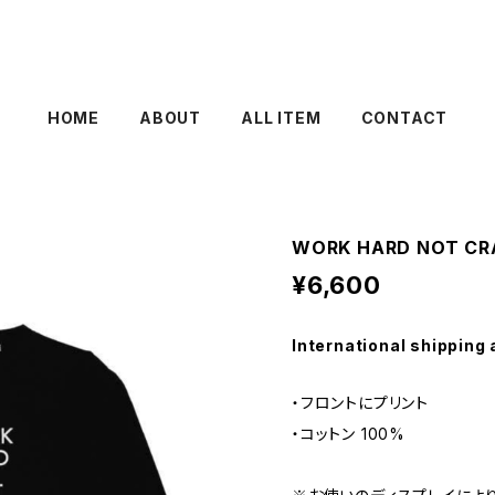
HOME
ABOUT
ALL ITEM
CONTACT
WORK HARD NOT CR
¥6,600
International shipping 
・フロントにプリント
・コットン 100%