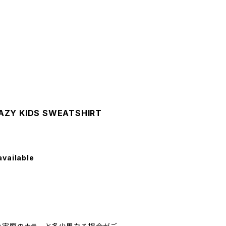
AZY KIDS SWEATSHIRT
available