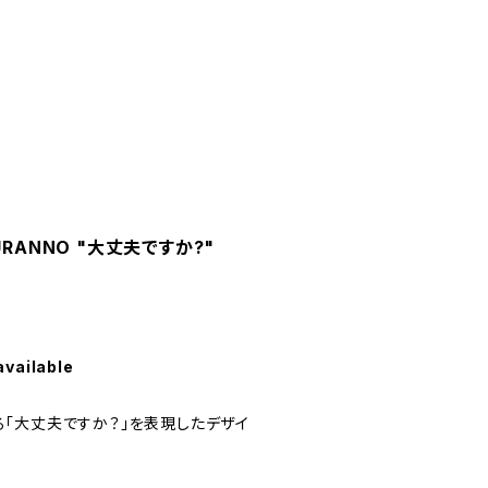
URANNO "大丈夫ですか?"
available
「大丈夫ですか？」を表現したデザイ