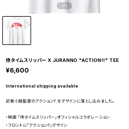
1
/1
侍タイムスリッパー X JURANNO "ACTION!!" TEE
¥6,600
International shipping available
武者小路監督のアクション!! をデザインに落とし込みました。
・映画 「侍タイムスリッパー」オフィシャルコラボレーション
・フロントに「アクション!!」デザイン