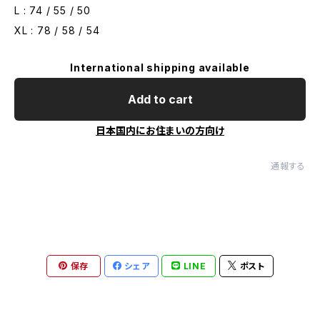
L : 74 / 55 / 50
XL : 78 / 58 / 54
International shipping available
Add to cart
日本国内にお住まいの方向け
通報する
保存
シェア
LINE
ポスト