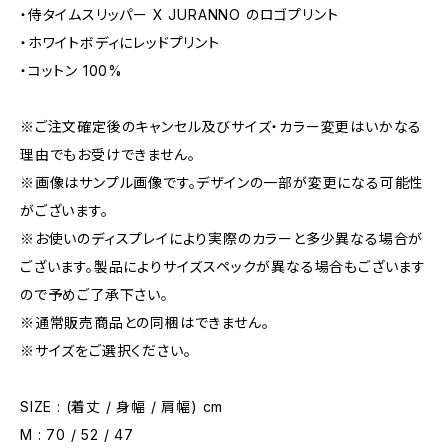
・侍タイムスリッパー X JURANNO のロゴプリント
・ホワイトボディにレッドプリント
・コットン 100%
※ご注文確定後のキャンセル及びサイズ・カラー変更はいかなる
理由でもお受けできません。
※画像はサンプル画像です。デザインの一部が変更になる可能性
がございます。
※お使いのディスプレイにより実際のカラーと多少異なる場合が
ございます。製品によりサイズスペックが異なる場合もございます
ので予めご了承下さい。
※通常販売商品との同梱はできません。
※サイズをご選択ください。
SIZE : (着丈 / 身幅 / 肩幅) cm
M : 70 / 52 / 47