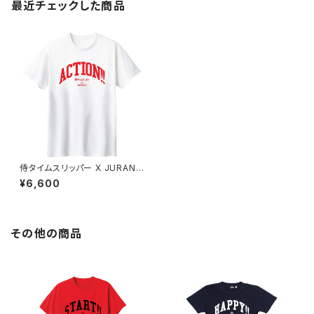
最近チェックした商品
侍タイムスリッパー X JURANN
O "ACTION!!" TEE
¥6,600
その他の商品